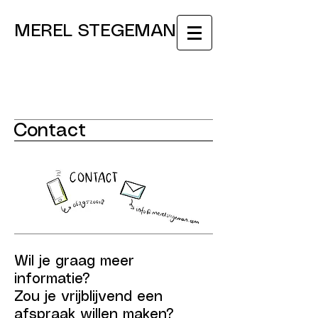
MEREL STEGEMAN
Contact
Wil je graag meer
informatie?
Zou je vrijblijvend een
afspraak willen maken?