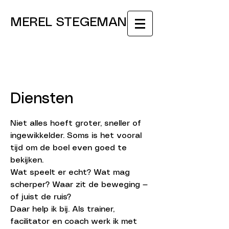
MEREL STEGEMAN
Diensten
Niet alles hoeft groter, sneller of
ingewikkelder. Soms is het vooral
tijd om de boel even goed te
bekijken.
Wat speelt er echt? Wat mag
scherper? Waar zit de beweging —
of juist de ruis?
Daar help ik bij. Als trainer,
facilitator en coach werk ik met