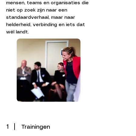
mensen, teams en organisaties die
niet op zoek zijn naar een
standaardverhaal, maar naar
helderheid, verbinding en iets dat
wél landt.
1
Trainingen