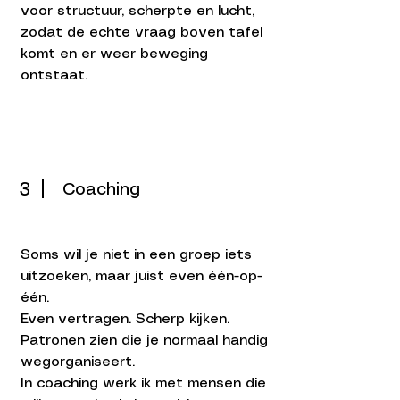
voor structuur, scherpte en lucht,
zodat de echte vraag boven tafel
komt en er weer beweging
ontstaat.
3
Coaching
Soms wil je niet in een groep iets
uitzoeken, maar juist even één-op-
één.
Even vertragen. Scherp kijken.
Patronen zien die je normaal handig
wegorganiseert.
In coaching werk ik met mensen die