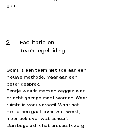
gaat.
2
Facilitatie en
teambegeleiding
Soms is een team niet toe aan een
nieuwe methode, maar aan een
beter gesprek.
Eentje waarin mensen zeggen wat
er echt gezegd moet worden. Waar
ruimte is voor verschil. Waar het
niet alleen gaat over wat werkt,
maar ook over wat schuurt.
Dan begeleid ik het proces. Ik zorg