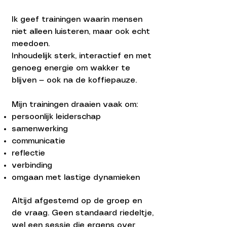
Ik geef trainingen waarin mensen
niet alleen luisteren, maar ook echt
meedoen.
Inhoudelijk sterk, interactief en met
genoeg energie om wakker te
blijven — ook na de koffiepauze.
Mijn trainingen draaien vaak om:
persoonlijk leiderschap
samenwerking
communicatie
reflectie
verbinding
omgaan met lastige dynamieken
Altijd afgestemd op de groep en
de vraag. Geen standaard riedeltje,
wel een sessie die ergens over