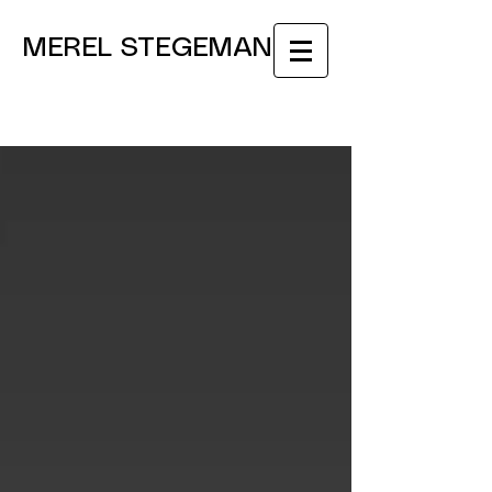
MEREL STEGEMAN