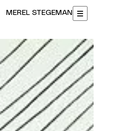
MEREL STEGEMAN