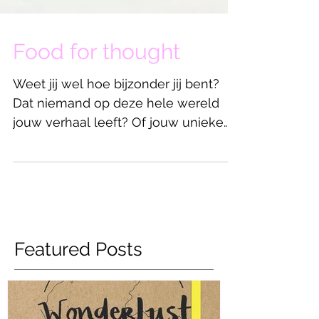
Food for thought
Weet jij wel hoe bijzonder jij bent?
Dat niemand op deze hele wereld
jouw verhaal leeft? Of jouw unieke
set kwaliteiten in zich heeft op...
Featured Posts