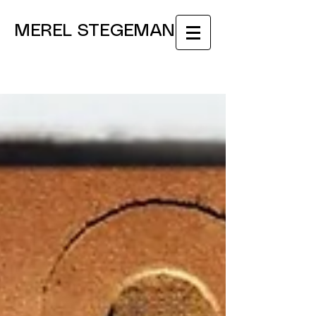
MEREL STEGEMAN