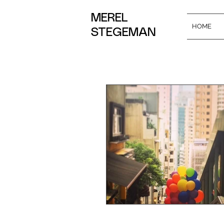
MEREL
HOME
STEGEMAN