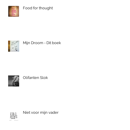
Food for thought
Mijn Droom - Dit boek
Olifanten Slok
Niet voor mijn vader