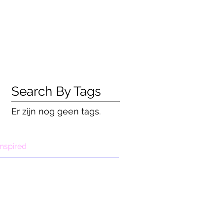
Search By Tags
Er zijn nog geen tags.
Inspired